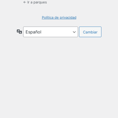
← Ir a parques
Política de privacidad
Idioma