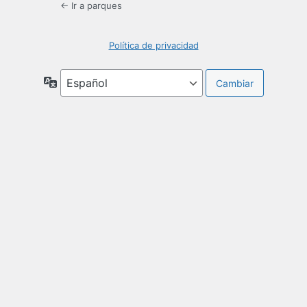
← Ir a parques
Política de privacidad
Idioma