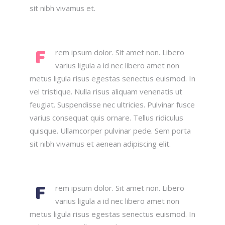
sit nibh vivamus et.
F
rem ipsum dolor. Sit amet non. Libero
varius ligula a id nec libero amet non
metus ligula risus egestas senectus euismod. In
vel tristique. Nulla risus aliquam venenatis ut
feugiat. Suspendisse nec ultricies. Pulvinar fusce
varius consequat quis ornare. Tellus ridiculus
quisque. Ullamcorper pulvinar pede. Sem porta
sit nibh vivamus et aenean adipiscing elit.
F
rem ipsum dolor. Sit amet non. Libero
varius ligula a id nec libero amet non
metus ligula risus egestas senectus euismod. In