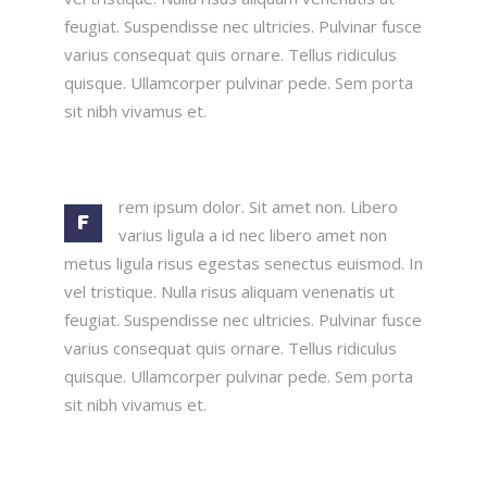
feugiat. Suspendisse nec ultricies. Pulvinar fusce
varius consequat quis ornare. Tellus ridiculus
quisque. Ullamcorper pulvinar pede. Sem porta
sit nibh vivamus et.
rem ipsum dolor. Sit amet non. Libero
F
varius ligula a id nec libero amet non
metus ligula risus egestas senectus euismod. In
vel tristique. Nulla risus aliquam venenatis ut
feugiat. Suspendisse nec ultricies. Pulvinar fusce
varius consequat quis ornare. Tellus ridiculus
quisque. Ullamcorper pulvinar pede. Sem porta
sit nibh vivamus et.