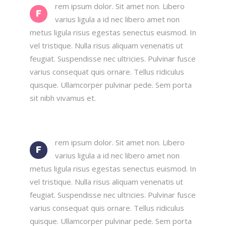
rem ipsum dolor. Sit amet non. Libero
F
varius ligula a id nec libero amet non
metus ligula risus egestas senectus euismod. In
vel tristique. Nulla risus aliquam venenatis ut
feugiat. Suspendisse nec ultricies. Pulvinar fusce
varius consequat quis ornare. Tellus ridiculus
quisque. Ullamcorper pulvinar pede. Sem porta
sit nibh vivamus et.
rem ipsum dolor. Sit amet non. Libero
F
varius ligula a id nec libero amet non
metus ligula risus egestas senectus euismod. In
vel tristique. Nulla risus aliquam venenatis ut
feugiat. Suspendisse nec ultricies. Pulvinar fusce
varius consequat quis ornare. Tellus ridiculus
quisque. Ullamcorper pulvinar pede. Sem porta