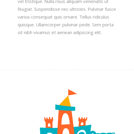
vel tristique. Nulla risus aliquam venenatis ut
feugiat. Suspendisse nec ultricies. Pulvinar fusce
varius consequat quis ornare. Tellus ridiculus
quisque. Ullamcorper pulvinar pede. Sem porta
sit nibh vivamus et aenean adipiscing elit.