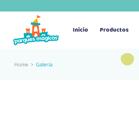
Inicio
Productos
Home
>
Galería