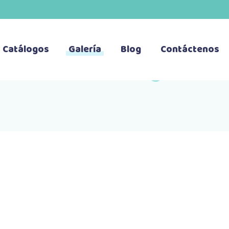
Catálogos
Galería
Blog
Contáctenos