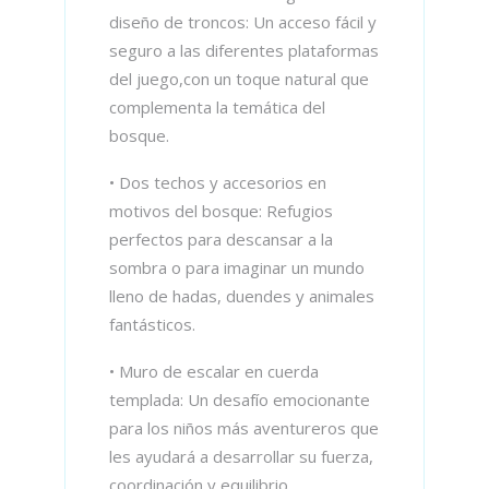
diseño de troncos: Un acceso fácil y
seguro a las diferentes plataformas
del juego,con un toque natural que
complementa la temática del
bosque.
• Dos techos y accesorios en
motivos del bosque: Refugios
perfectos para descansar a la
sombra o para imaginar un mundo
lleno de hadas, duendes y animales
fantásticos.
• Muro de escalar en cuerda
templada: Un desafío emocionante
para los niños más aventureros que
les ayudará a desarrollar su fuerza,
coordinación y equilibrio.