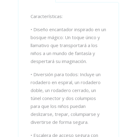
Características:
• Diseño encantador inspirado en un
bosque mágico: Un toque único y
llamativo que transportará a los
niños a un mundo de fantasía y
despertará su imaginación.
• Diversión para todos: Incluye un
rodadero en espiral, un rodadero
doble, un rodadero cerrado, un
túnel conector y dos columpios
para que los niños puedan
deslizarse, trepar, columpiarse y
divertirse de forma segura.
• Escalera de acceso segura con