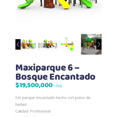
Maxiparque 6 –
Bosque Encantado
$
19,500,000
+IVA
!Un parque encantado hecho con polvo de
hadas!
Calidad: Profesional