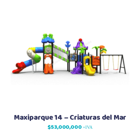
Maxiparque 14 – Criaturas del Mar
$
53,000,000
+IVA