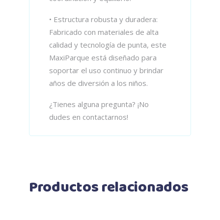
• Estructura robusta y duradera:
Fabricado con materiales de alta
calidad y tecnología de punta, este
MaxiParque está diseñado para
soportar el uso continuo y brindar
años de diversión a los niños.
¿Tienes alguna pregunta? ¡No
dudes en contactarnos!
Productos relacionados