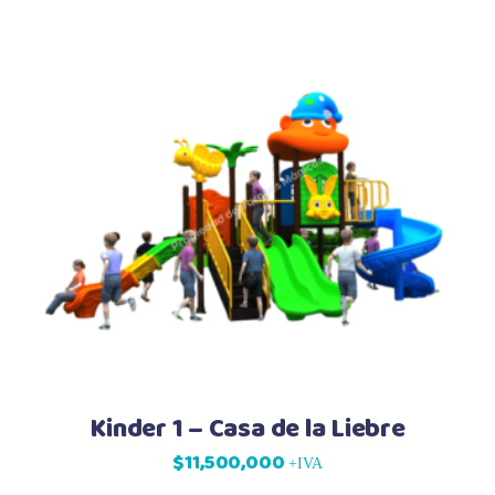
Kinder 1 – Casa de la Liebre
$
11,500,000
+IVA