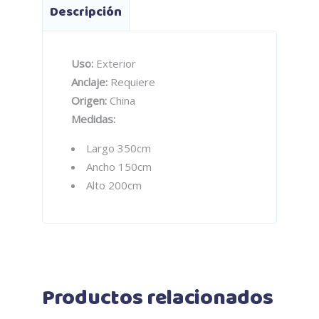
Descripción
Uso:
Exterior
Anclaje:
Requiere
Origen:
China
Medidas:
Largo 350cm
Ancho 150cm
Alto 200cm
Productos relacionados