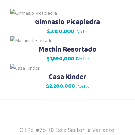
Gimnasio Picapiedra
$
3,150,000
IVA Inc
Machin Resortado
$
1,590,000
IVA Inc
Casa Kinder
$
2,200,000
IVA Inc
Cll 4d #7b-10 Este Sector la Variante,