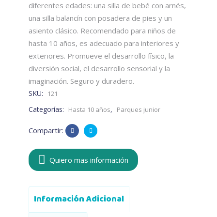
diferentes edades: una silla de bebé con arnés,
una silla balancín con posadera de pies y un
asiento clásico. Recomendado para niños de
hasta 10 años, es adecuado para interiores y
exteriores. Promueve el desarrollo físico, la
diversión social, el desarrollo sensorial y la
imaginación. Seguro y duradero.
SKU:
121
Categorías:
,
Hasta 10 años
Parques junior
Compartir:
Quiero mas información
Información Adicional