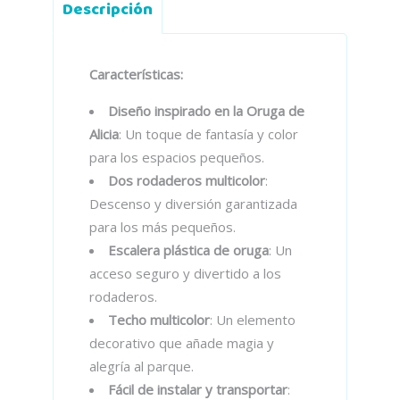
Descripción
Características:
Diseño inspirado en la Oruga de
Alicia
: Un toque de fantasía y color
para los espacios pequeños.
Dos rodaderos multicolor
:
Descenso y diversión garantizada
para los más pequeños.
Escalera plástica de oruga
: Un
acceso seguro y divertido a los
rodaderos.
Techo multicolor
: Un elemento
decorativo que añade magia y
alegría al parque.
Fácil de instalar y transportar
: