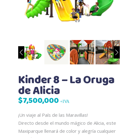
Kinder 8 – La Oruga
de Alicia
$
7,500,000
+IVA
¡Un viaje al País de las Maravillas!
Directo desde el mundo mágico de Alicia, este
Maxiparque llenará de color y alegría cualquier