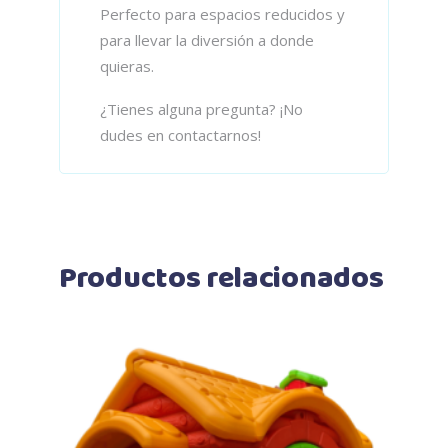
Perfecto para espacios reducidos y
para llevar la diversión a donde
quieras.
¿Tienes alguna pregunta? ¡No
dudes en contactarnos!
Productos relacionados