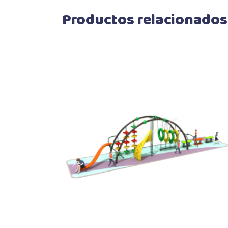
Productos relacionados