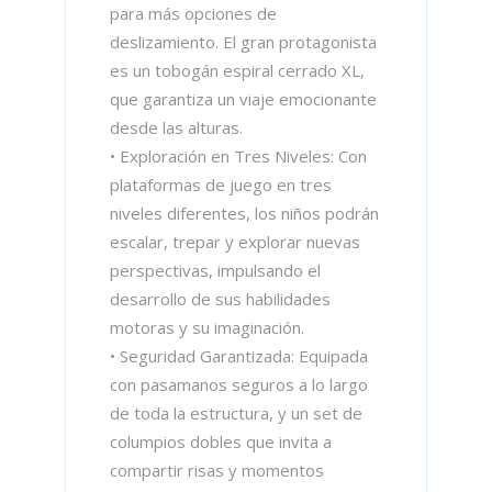
para más opciones de
deslizamiento. El gran protagonista
es un tobogán espiral cerrado XL,
que garantiza un viaje emocionante
desde las alturas.
• Exploración en Tres Niveles: Con
plataformas de juego en tres
niveles diferentes, los niños podrán
escalar, trepar y explorar nuevas
perspectivas, impulsando el
desarrollo de sus habilidades
motoras y su imaginación.
• Seguridad Garantizada: Equipada
con pasamanos seguros a lo largo
de toda la estructura, y un set de
columpios dobles que invita a
compartir risas y momentos