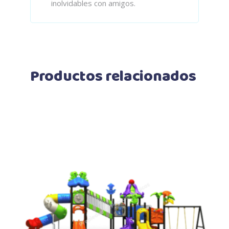
inolvidables con amigos.
Productos relacionados