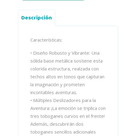
Descripción
Características:
• Diseño Robusto y Vibrante: Una
sólida base metálica sostiene esta
colorida estructura, realzada con
techos altos en tonos que capturan
la imaginación y prometen
incontables aventuras.
• Múltiples Deslizadores para la
Aventura: ¡La emoción se triplica con
tres toboganes curvos en el frente!
Además, descubrirán dos
toboganes sencillos adicionales