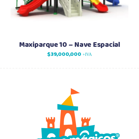
Maxiparque 10 – Nave Espacial
$
39,000,000
+IVA