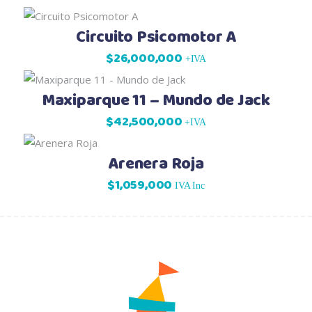
Circuito Psicomotor A
$
26,000,000
+IVA
Maxiparque 11 – Mundo de Jack
$
42,500,000
+IVA
Arenera Roja
$
1,059,000
IVA Inc