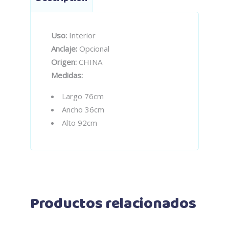
Uso:
Interior
Anclaje:
Opcional
Origen:
CHINA
Medidas:
Largo 76cm
Ancho 36cm
Alto 92cm
Productos relacionados