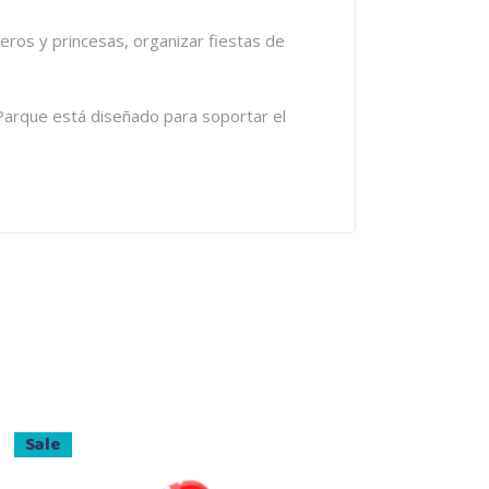
eros y princesas, organizar fiestas de
iParque está diseñado para soportar el
Sale