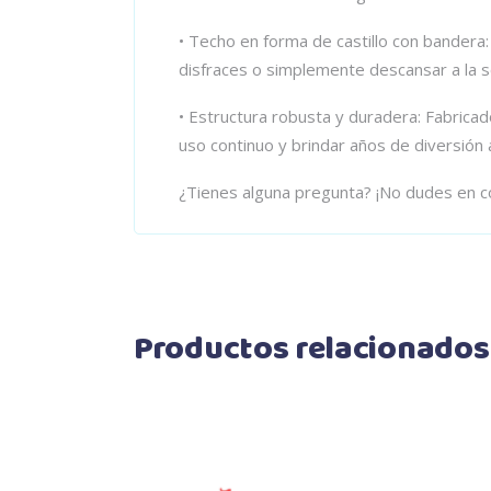
• Techo en forma de castillo con bandera:
disfraces o simplemente descansar a la 
• Estructura robusta y duradera: Fabrica
uso continuo y brindar años de diversión a
¿Tienes alguna pregunta? ¡No dudes en c
Productos relacionados