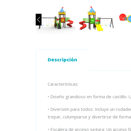
Descripción
Características:
• Diseño grandioso en forma de castillo: 
• Diversión para todos: Incluye un rodade
trepar, columpiarse y divertirse de forma
• Escalera de acceso segura: Un acceso fá