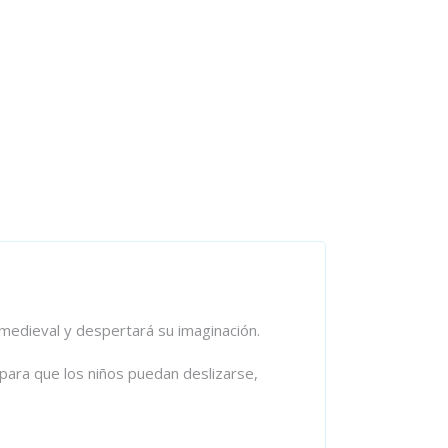
 medieval y despertará su imaginación.
 para que los niños puedan deslizarse,