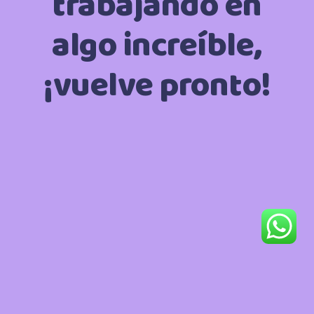
trabajando en
algo increíble,
¡vuelve pronto!