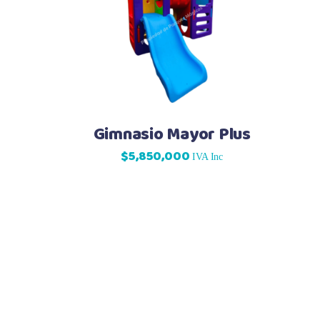
Gimnasio Mayor Plus
$
5,850,000
IVA Inc