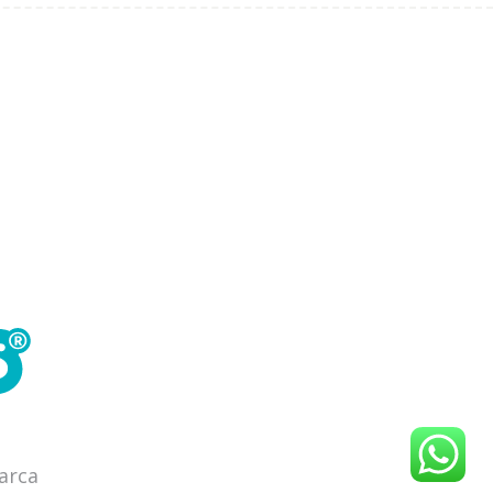
marca