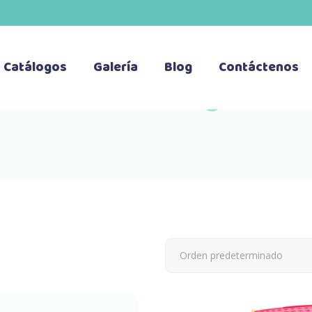
Catálogos
Galería
Blog
Contáctenos
Orden predeterminado