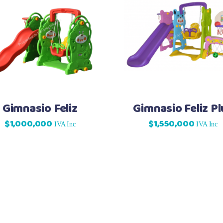
Gimnasio Feliz
Gimnasio Feliz Pl
$
1,000,000
$
1,550,000
IVA Inc
IVA Inc