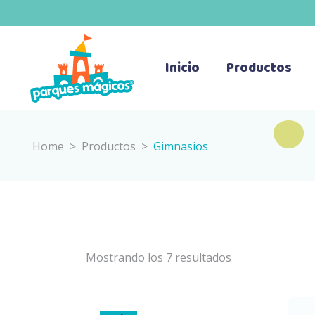
Inicio
Productos
Home
>
Productos
>
Gimnasios
Mostrando los 7 resultados