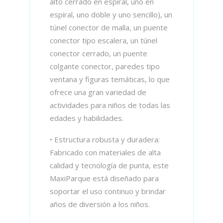
alto cerrado en espiral, uno en
espiral, uno doble y uno sencillo), un
túnel conector de malla, un puente
conector tipo escalera, un túnel
conector cerrado, un puente
colgante conector, paredes tipo
ventana y figuras temáticas, lo que
ofrece una gran variedad de
actividades para niños de todas las
edades y habilidades.
• Estructura robusta y duradera:
Fabricado con materiales de alta
calidad y tecnología de punta, este
MaxiParque está diseñado para
soportar el uso continuo y brindar
años de diversión a los niños.