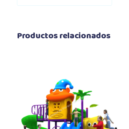
Productos relacionados