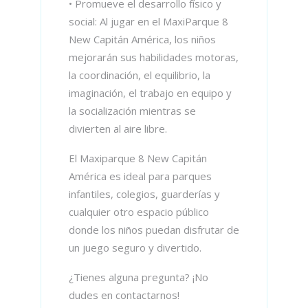
• Promueve el desarrollo físico y
social: Al jugar en el MaxiParque 8
New Capitán América, los niños
mejorarán sus habilidades motoras,
la coordinación, el equilibrio, la
imaginación, el trabajo en equipo y
la socialización mientras se
divierten al aire libre.
El Maxiparque 8 New Capitán
América es ideal para parques
infantiles, colegios, guarderías y
cualquier otro espacio público
donde los niños puedan disfrutar de
un juego seguro y divertido.
¿Tienes alguna pregunta? ¡No
dudes en contactarnos!