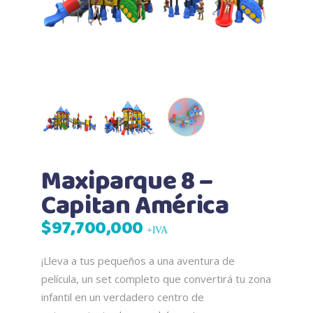
Maxiparque 8 –
Capitan América
$
97,700,000
+IVA
¡Lleva a tus pequeños a una aventura de
película, un set completo que convertirá tu zona
infantil en un verdadero centro de