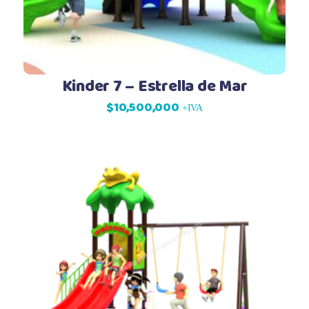
Kinder 7 – Estrella de Mar
$
10,500,000
+IVA