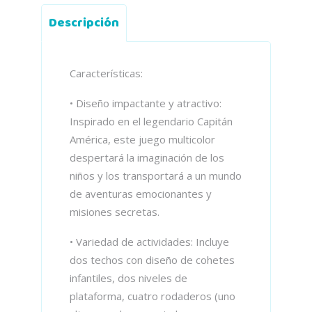
Descripción
Características:
• Diseño impactante y atractivo:
Inspirado en el legendario Capitán
América, este juego multicolor
despertará la imaginación de los
niños y los transportará a un mundo
de aventuras emocionantes y
misiones secretas.
• Variedad de actividades: Incluye
dos techos con diseño de cohetes
infantiles, dos niveles de
plataforma, cuatro rodaderos (uno