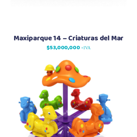
Maxiparque 14 – Criaturas del Mar
$
53,000,000
+IVA