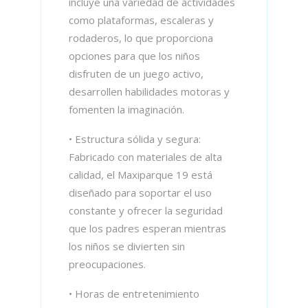
incluye una variedad de actividades
como plataformas, escaleras y
rodaderos, lo que proporciona
opciones para que los niños
disfruten de un juego activo,
desarrollen habilidades motoras y
fomenten la imaginación.
• Estructura sólida y segura:
Fabricado con materiales de alta
calidad, el Maxiparque 19 está
diseñado para soportar el uso
constante y ofrecer la seguridad
que los padres esperan mientras
los niños se divierten sin
preocupaciones.
• Horas de entretenimiento