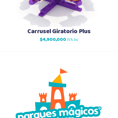
Carrusel Giratorio Plus
$
4,900,000
IVA Inc