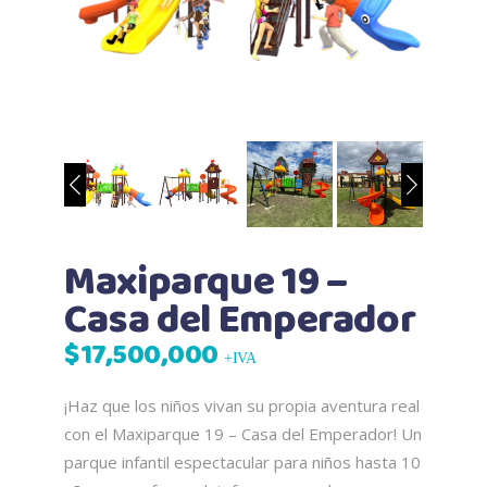
Maxiparque 19 –
Casa del Emperador
$
17,500,000
+IVA
¡Haz que los niños vivan su propia aventura real
con el Maxiparque 19 – Casa del Emperador! Un
parque infantil espectacular para niños hasta 10