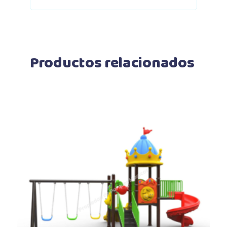
Productos relacionados