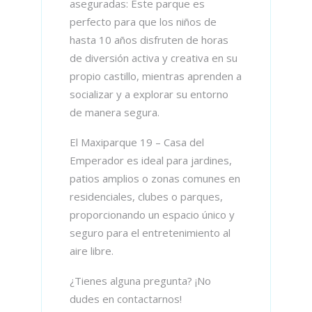
aseguradas: Este parque es
perfecto para que los niños de
hasta 10 años disfruten de horas
de diversión activa y creativa en su
propio castillo, mientras aprenden a
socializar y a explorar su entorno
de manera segura.
El Maxiparque 19 – Casa del
Emperador es ideal para jardines,
patios amplios o zonas comunes en
residenciales, clubes o parques,
proporcionando un espacio único y
seguro para el entretenimiento al
aire libre.
¿Tienes alguna pregunta? ¡No
dudes en contactarnos!