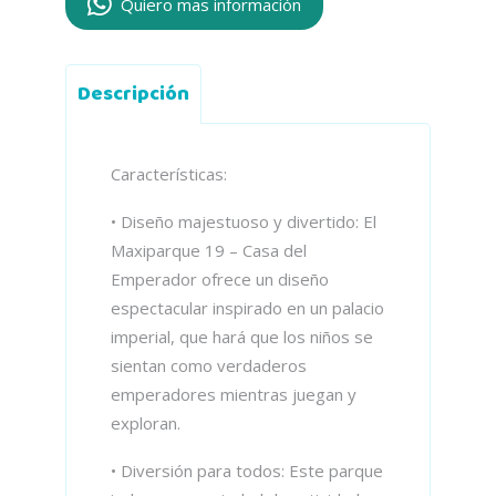
Quiero mas información
Descripción
Características:
• Diseño majestuoso y divertido: El
Maxiparque 19 – Casa del
Emperador ofrece un diseño
espectacular inspirado en un palacio
imperial, que hará que los niños se
sientan como verdaderos
emperadores mientras juegan y
exploran.
• Diversión para todos: Este parque