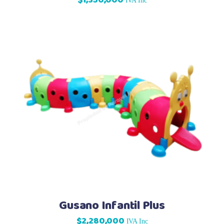
IVA Inc
Gusano Infantil Plus
$
2,280,000
IVA Inc