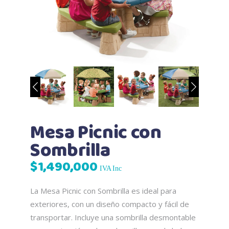
Mesa Picnic con
Sombrilla
$
1,490,000
IVA Inc
La Mesa Picnic con Sombrilla es ideal para
exteriores, con un diseño compacto y fácil de
transportar. Incluye una sombrilla desmontable