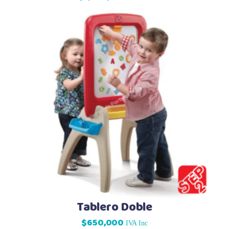
Tablero Doble
$
650,000
IVA Inc