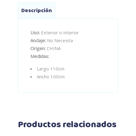
Descripción
Uso:
Exterior o Interior
Anclaje:
No Necesita
Origen:
CHINA
Medidas:
Largo 110cm
Ancho 100cm
Productos relacionados