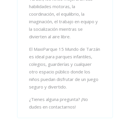
habilidades motoras, la
coordinación, el equilibrio, la
imaginación, el trabajo en equipo y
la socialización mientras se
divierten al aire libre.
El MaxiParque 15 Mundo de Tarzán
es ideal para parques infantiles,
colegios, guarderías y cualquier
otro espacio público donde los
niños puedan disfrutar de un juego
seguro y divertido.
¿Tienes alguna pregunta? ¡No
dudes en contactarnos!