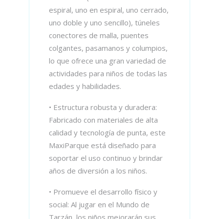
espiral, uno en espiral, uno cerrado,
uno doble y uno sencillo), túneles
conectores de malla, puentes
colgantes, pasamanos y columpios,
lo que ofrece una gran variedad de
actividades para niños de todas las
edades y habilidades.
• Estructura robusta y duradera:
Fabricado con materiales de alta
calidad y tecnología de punta, este
MaxiParque está diseñado para
soportar el uso continuo y brindar
años de diversión a los niños.
• Promueve el desarrollo físico y
social: Al jugar en el Mundo de
Tarzán, los niños mejorarán sus