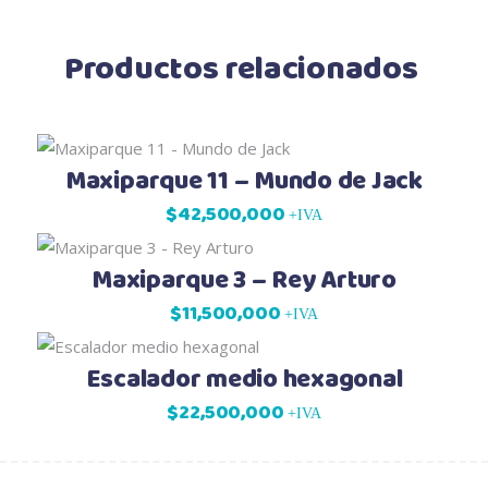
Productos relacionados
Maxiparque 11 – Mundo de Jack
$
42,500,000
+IVA
Maxiparque 3 – Rey Arturo
$
11,500,000
+IVA
Escalador medio hexagonal
$
22,500,000
+IVA