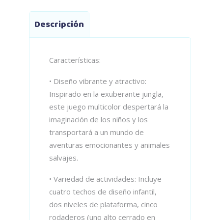
Descripción
Características:
• Diseño vibrante y atractivo:
Inspirado en la exuberante jungla,
este juego multicolor despertará la
imaginación de los niños y los
transportará a un mundo de
aventuras emocionantes y animales
salvajes.
• Variedad de actividades: Incluye
cuatro techos de diseño infantil,
dos niveles de plataforma, cinco
rodaderos (uno alto cerrado en