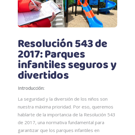
Resolución 543 de
2017: Parques
infantiles seguros y
divertidos
Introducción:
La seguridad y la diversión de los niños son
nuestra máxima prioridad. Por eso, queremos
hablarte de la importancia de la Resolución 543
de 2017, una normativa fundamental para
garantizar que los parques infantiles en