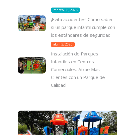
marzo 18, 2026
¡Evita accidentes! Cómo saber
si un parque infantil cumple con
los estándares de seguridad.
abril 3, 2025
Instalación de Parques
Infantiles en Centros
Comerciales: Atrae Más
Clientes con un Parque de
Calidad