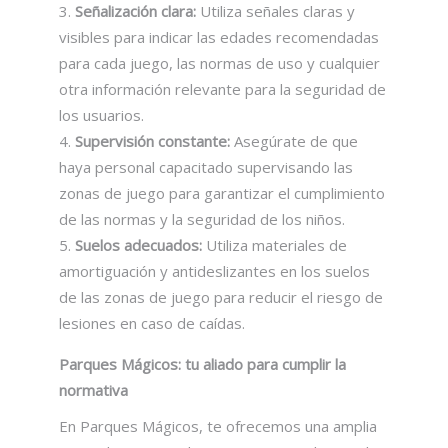
Señalización clara:
Utiliza señales claras y
visibles para indicar las edades recomendadas
para cada juego, las normas de uso y cualquier
otra información relevante para la seguridad de
los usuarios.
Supervisión constante:
Asegúrate de que
haya personal capacitado supervisando las
zonas de juego para garantizar el cumplimiento
de las normas y la seguridad de los niños.
Suelos adecuados:
Utiliza materiales de
amortiguación y antideslizantes en los suelos
de las zonas de juego para reducir el riesgo de
lesiones en caso de caídas.
Parques Mágicos: tu aliado para cumplir la
normativa
En Parques Mágicos, te ofrecemos una amplia