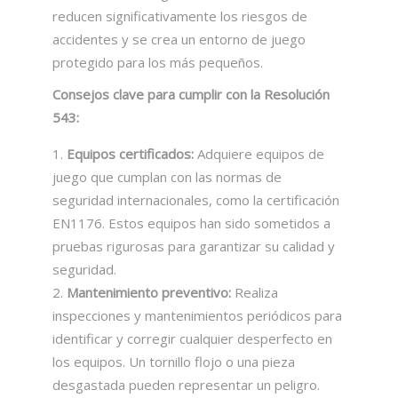
reducen significativamente los riesgos de
accidentes y se crea un entorno de juego
protegido para los más pequeños.
Consejos clave para cumplir con la Resolución
543:
Equipos certificados:
Adquiere equipos de
juego que cumplan con las normas de
seguridad internacionales, como la certificación
EN1176. Estos equipos han sido sometidos a
pruebas rigurosas para garantizar su calidad y
seguridad.
Mantenimiento preventivo:
Realiza
inspecciones y mantenimientos periódicos para
identificar y corregir cualquier desperfecto en
los equipos. Un tornillo flojo o una pieza
desgastada pueden representar un peligro.