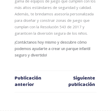
gama de equipos de juego que cumplen con los
más altos estándares de seguridad y calidad.
Además, te brindamos asesoría personalizada
para diseñar y construir zonas de juego que
cumplan con la Resolución 543 de 2017 y
garanticen la diversión segura de los niños.
¡Contáctanos hoy mismo y descubre cómo
podemos ayudarte a crear un parque infantil
seguro y divertido!
Publicación
Siguiente
anterior
publicación