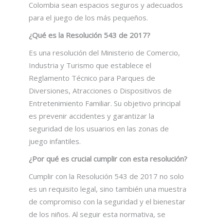
Colombia sean espacios seguros y adecuados
para el juego de los más pequeños.
¿Qué es la Resolución 543 de 2017?
Es una resolución del Ministerio de Comercio,
Industria y Turismo que establece el
Reglamento Técnico para Parques de
Diversiones, Atracciones o Dispositivos de
Entretenimiento Familiar. Su objetivo principal
es prevenir accidentes y garantizar la
seguridad de los usuarios en las zonas de
juego infantiles.
¿Por qué es crucial cumplir con esta resolución?
Cumplir con la Resolución 543 de 2017 no solo
es un requisito legal, sino también una muestra
de compromiso con la seguridad y el bienestar
de los niños. Al seguir esta normativa, se