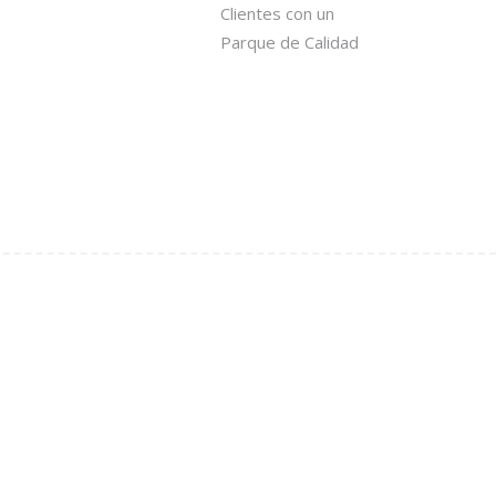
Clientes con un
Parque de Calidad