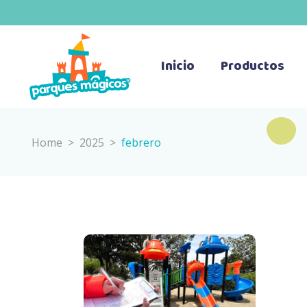
Inicio
Productos
Home
>
2025
>
febrero