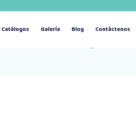
Catálogos
Galería
Blog
Contáctenos