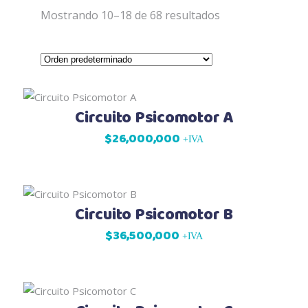
Mostrando 10–18 de 68 resultados
Circuito Psicomotor A
$
26,000,000
+IVA
Circuito Psicomotor B
$
36,500,000
+IVA