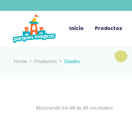
Inicio
Productos
Home
>
Productos
>
Edades
Mostrando 64–68 de 68 resultados