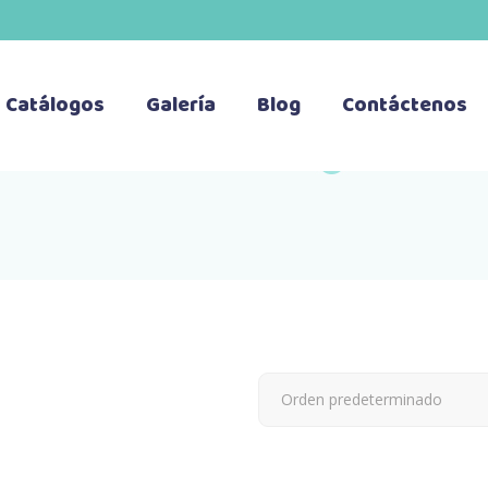
Catálogos
Galería
Blog
Contáctenos
Orden predeterminado