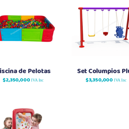
iscina de Pelotas
Set Columpios Pl
$
2,350,000
$
3,350,000
IVA Inc
IVA Inc