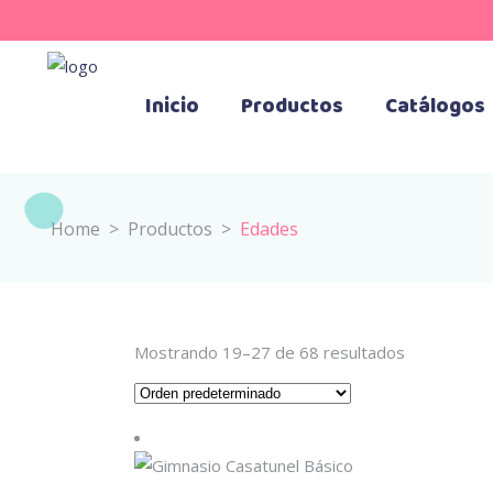
Inicio
Productos
Catálogos
Home
>
Productos
>
Edades
Mostrando 19–27 de 68 resultados