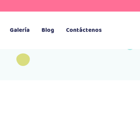
Galería
Blog
Contáctenos