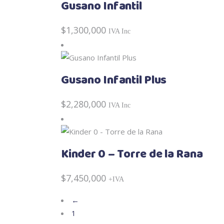
Gusano Infantil
$
1,300,000
IVA Inc
Gusano Infantil Plus
$
2,280,000
IVA Inc
Kinder 0 – Torre de la Rana
$
7,450,000
+IVA
←
1