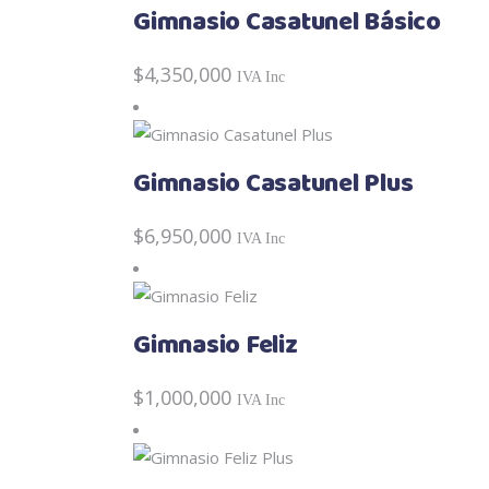
Gimnasio Casatunel Básico
$
4,350,000
IVA Inc
Gimnasio Casatunel Plus
$
6,950,000
IVA Inc
Gimnasio Feliz
$
1,000,000
IVA Inc