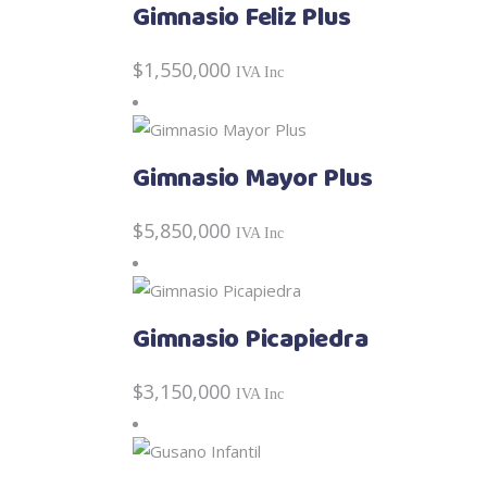
Gimnasio Feliz Plus
$
1,550,000
IVA Inc
Gimnasio Mayor Plus
$
5,850,000
IVA Inc
Gimnasio Picapiedra
$
3,150,000
IVA Inc